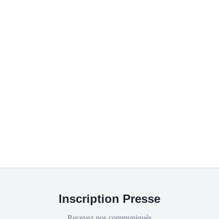
Inscription Presse
Recevez nos communiqués