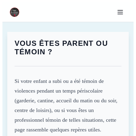
VOUS ÊTES PARENT OU
TÉMOIN ?
Si votre enfant a subi ou a été témoin de
violences pendant un temps périscolaire
(garderie, cantine, accueil du matin ou du soir,
centre de loisirs), ou si vous êtes un
professionnel témoin de telles situations, cette
page rassemble quelques repères utiles.