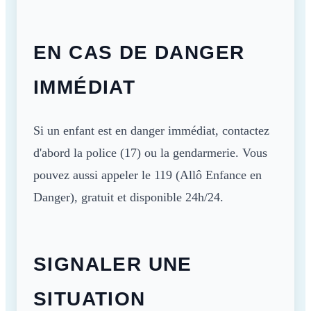
EN CAS DE DANGER
IMMÉDIAT
Si un enfant est en danger immédiat, contactez
d'abord la police (17) ou la gendarmerie. Vous
pouvez aussi appeler le 119 (Allô Enfance en
Danger), gratuit et disponible 24h/24.
SIGNALER UNE
SITUATION