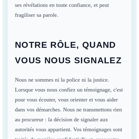
ses révélations en toute confiance, et peut
fragiliser sa parole.
NOTRE RÔLE, QUAND
VOUS NOUS SIGNALEZ
Nous ne sommes ni la police ni la justice.
Lorsque vous nous confiez un témoignage, c'est
pour vous écouter, vous orienter et vous aider
dans vos démarches. Nous ne transmettons rien
au procureur : la décision de signaler aux
autorités vous appartient. Vos témoignages sont