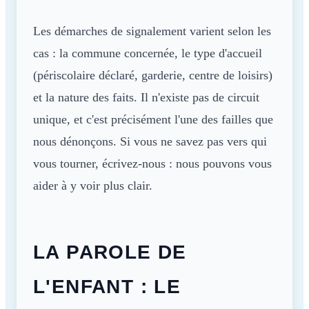
Les démarches de signalement varient selon les
cas : la commune concernée, le type d'accueil
(périscolaire déclaré, garderie, centre de loisirs)
et la nature des faits. Il n'existe pas de circuit
unique, et c'est précisément l'une des failles que
nous dénonçons. Si vous ne savez pas vers qui
vous tourner, écrivez-nous : nous pouvons vous
aider à y voir plus clair.
LA PAROLE DE
L'ENFANT : LE