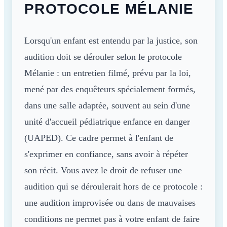
PROTOCOLE MÉLANIE
Lorsqu'un enfant est entendu par la justice, son
audition doit se dérouler selon le protocole
Mélanie : un entretien filmé, prévu par la loi,
mené par des enquêteurs spécialement formés,
dans une salle adaptée, souvent au sein d'une
unité d'accueil pédiatrique enfance en danger
(UAPED). Ce cadre permet à l'enfant de
s'exprimer en confiance, sans avoir à répéter
son récit. Vous avez le droit de refuser une
audition qui se déroulerait hors de ce protocole :
une audition improvisée ou dans de mauvaises
conditions ne permet pas à votre enfant de faire